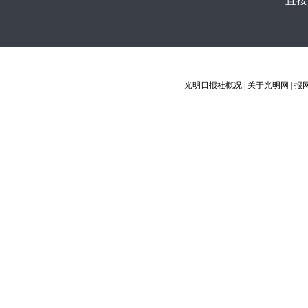
直接
光明日报社概况
|
关于光明网
|
报