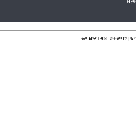
直接
光明日报社概况
|
关于光明网
|
报