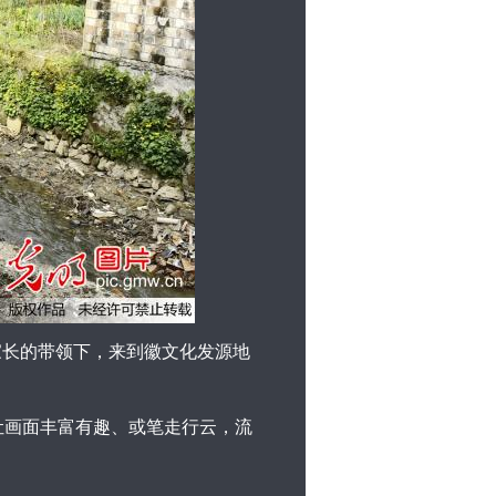
及家长的带领下，来到徽文化发源地
画面丰富有趣、或笔走行云，流