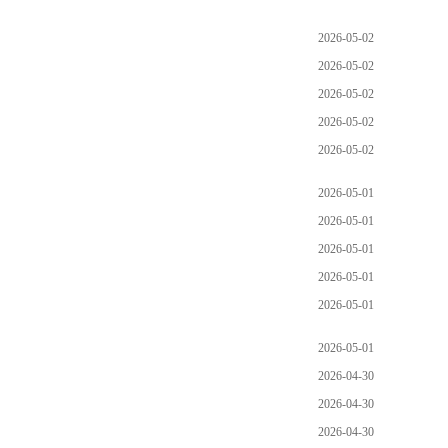
2026-05-02
2026-05-02
2026-05-02
2026-05-02
2026-05-02
2026-05-01
2026-05-01
2026-05-01
2026-05-01
2026-05-01
2026-05-01
2026-04-30
2026-04-30
2026-04-30