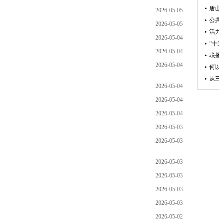
2026-05-05
2026-05-05
2026-05-04
2026-05-04
2026-05-04
2026-05-04
2026-05-04
2026-05-04
2026-05-03
2026-05-03
2026-05-03
2026-05-03
2026-05-03
2026-05-03
2026-05-02