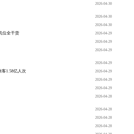
2026-04-30
2026-04-30
2026-04-30
机位全干货
2026-04-29
2026-04-29
2026-04-29
2026-04-29
客1.58亿人次
2026-04-29
2026-04-29
2026-04-29
2026-04-28
2026-04-28
2026-04-28
2026-04-28