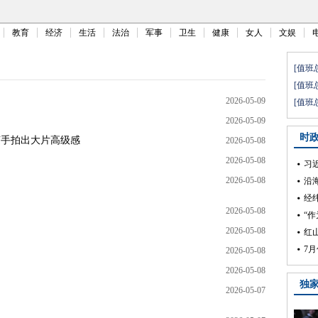
教育
经济
生活
法治
军事
卫生
健康
女人
文娱
2026-05-09
2026-05-09
随手拍出大片高级感
2026-05-08
2026-05-08
2026-05-08
2026-05-08
2026-05-08
2026-05-08
2026-05-08
2026-05-07