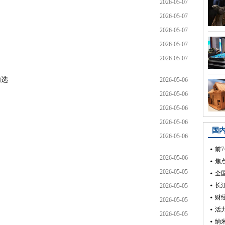
2026-05-07
2026-05-07
2026-05-07
2026-05-07
2026-05-07
精选
2026-05-06
2026-05-06
2026-05-06
2026-05-06
2026-05-06
2026-05-06
2026-05-05
2026-05-05
2026-05-05
2026-05-05