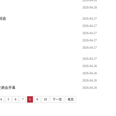
2026-04-28
2026-04-28
精选
2026-04-27
2026-04-27
2026-04-27
2026-04-27
2026-04-27
2026-04-27
2026-04-26
2026-04-26
2026-04-26
交易会开幕
2026-04-26
4
5
6
7
8
9
10
下一页
尾页