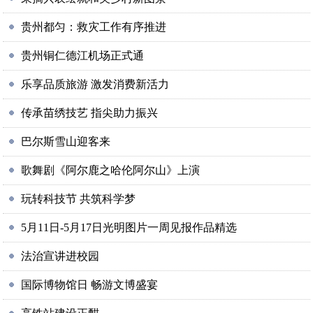
贵州都匀：救灾工作有序推进
贵州铜仁德江机场正式通
乐享品质旅游 激发消费新活力
传承苗绣技艺 指尖助力振兴
巴尔斯雪山迎客来
歌舞剧《阿尔鹿之哈伦阿尔山》上演
玩转科技节 共筑科学梦
5月11日-5月17日光明图片一周见报作品精选
法治宣讲进校园
国际博物馆日 畅游文博盛宴