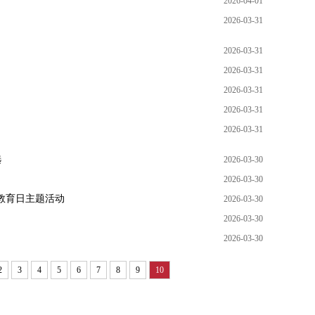
2026-04-01
2026-03-31
2026-03-31
2026-03-31
2026-03-31
2026-03-31
2026-03-31
选
2026-03-30
2026-03-30
教育日主题活动
2026-03-30
2026-03-30
2026-03-30
2
3
4
5
6
7
8
9
10