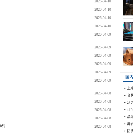
2026-04-10
2026-04-10
2026-04-10
2026-04-10
2026-04-09
2026-04-09
2026-04-09
2026-04-09
2026-04-09
2026-04-09
2026-04-08
2026-04-08
2026-04-08
2026-04-08
举行
2026-04-08