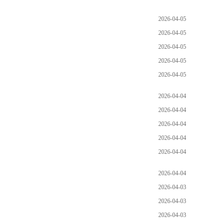
2026-04-05
2026-04-05
2026-04-05
2026-04-05
2026-04-05
2026-04-04
2026-04-04
2026-04-04
2026-04-04
2026-04-04
2026-04-04
2026-04-03
2026-04-03
2026-04-03