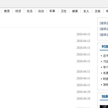
教育
经济
生活
法治
军事
卫生
健康
女人
文娱
2026-04-12
2026-04-12
2026-04-11
2026-04-11
2026-04-11
2026-04-11
2026-04-11
2026-04-11
2026-04-10
2026-04-10