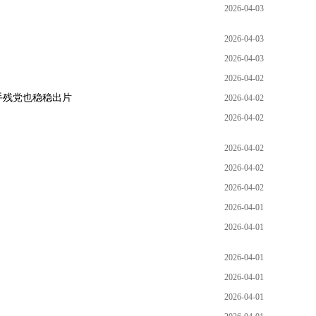
2026-04-03
2026-04-03
2026-04-03
2026-04-02
手残党也稳稳出片
2026-04-02
2026-04-02
2026-04-02
2026-04-02
2026-04-02
2026-04-01
2026-04-01
2026-04-01
2026-04-01
2026-04-01