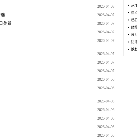
2026-04-08
精选
2026-04-07
日美景
2026-04-07
2026-04-07
2026-04-07
2026-04-07
2026-04-07
2026-04-07
2026-04-06
2026-04-06
2026-04-06
2026-04-06
2026-04-06
2026-04-06
2026-04-05