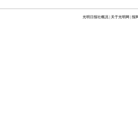
光明日报社概况
|
关于光明网
|
报