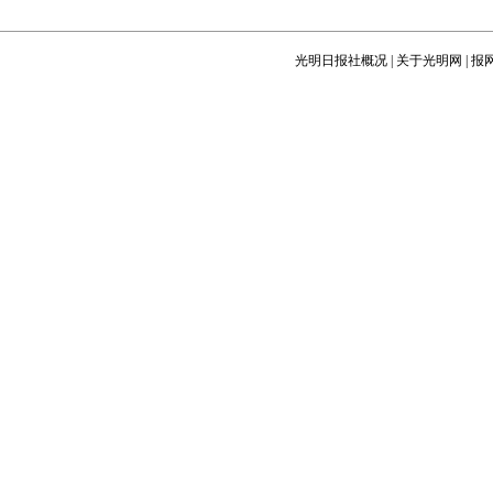
光明日报社概况
|
关于光明网
|
报