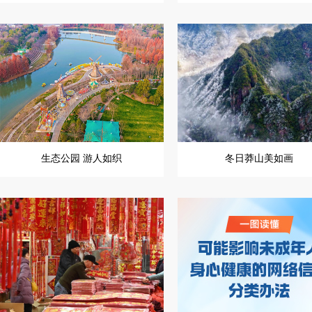
生态公园 游人如织
冬日莽山美如画