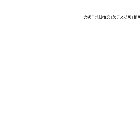
光明日报社概况
|
关于光明网
|
报