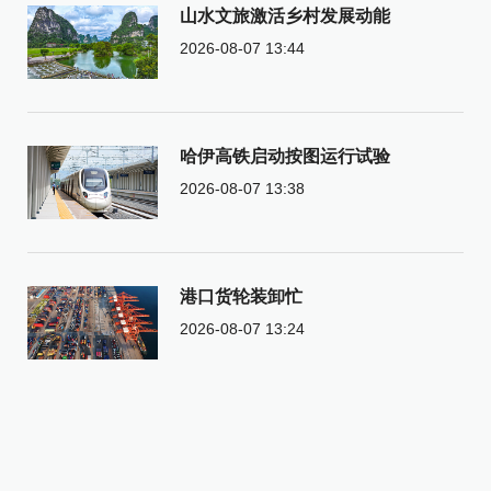
山水文旅激活乡村发展动能
2026-08-07 13:44
哈伊高铁启动按图运行试验
2026-08-07 13:38
港口货轮装卸忙
2026-08-07 13:24