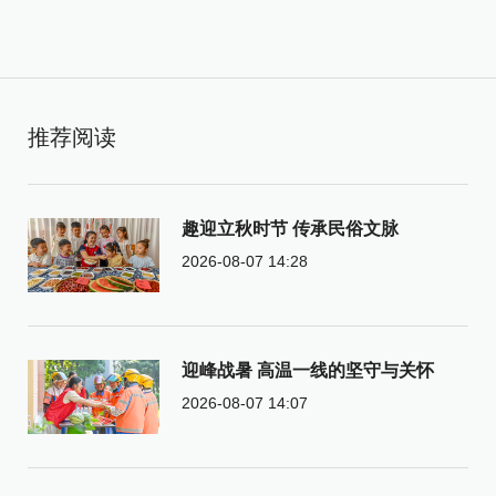
推荐阅读
趣迎立秋时节 传承民俗文脉
2026-08-07 14:28
迎峰战暑 高温一线的坚守与关怀
2026-08-07 14:07