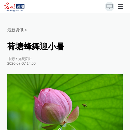
最新资讯
>
荷塘蜂舞迎小暑
来源：
光明图片
2026-07-07 14:00