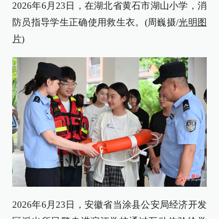
2026年6月23日，在湖北省黄石市湖山小学，消
防员指导学生正确使用救生衣。(周巍摄/
光明图
片
)
2026年6月23日，安徽省当涂县公安局经济开发