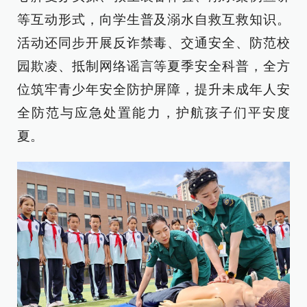
等互动形式，向学生普及溺水自救互救知识。
活动还同步开展反诈禁毒、交通安全、防范校
园欺凌、抵制网络谣言等夏季安全科普，全方
位筑牢青少年安全防护屏障，提升未成年人安
全防范与应急处置能力，护航孩子们平安度
夏。