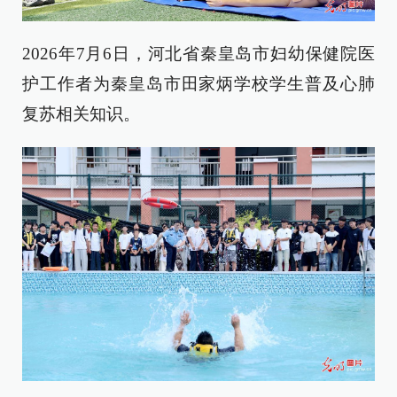
2026年7月6日，河北省秦皇岛市妇幼保健院医
护工作者为秦皇岛市田家炳学校学生普及心肺
复苏相关知识。