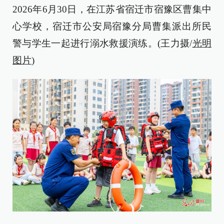
2026年6月30日，在江苏省宿迁市宿豫区曹集中
心学校，宿迁市公安局宿豫分局曹集派出所民
警与学生一起进行溺水救援演练。(王力摄/
光明
图片
)