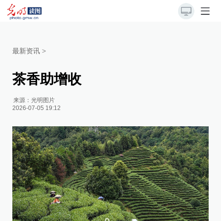
最新资讯
>
茶香助增收
来源：
光明图片
2026-07-05 19:12