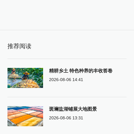
推荐阅读
精耕乡土 特色种养的丰收答卷
2026-08-06 14:41
斑斓盐湖铺展大地图景
2026-08-06 13:31