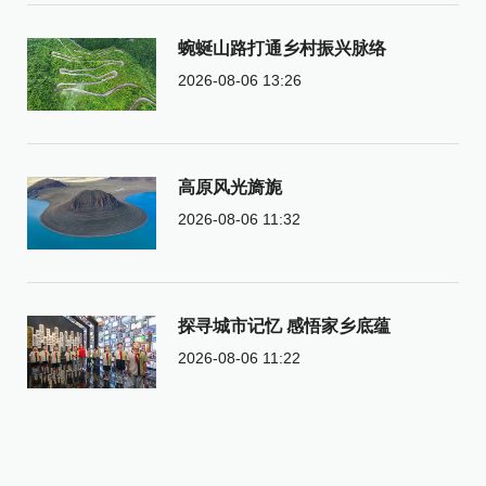
蜿蜒山路打通乡村振兴脉络
2026-08-06 13:26
高原风光旖旎
2026-08-06 11:32
探寻城市记忆 感悟家乡底蕴
2026-08-06 11:22