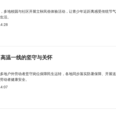
，多地校园与社区开展立秋民俗体验活动，让青少年近距离感受传统节气
生活。
14:28
 高温一线的坚守与关怀
多地户外劳动者坚守岗位保障民生运转，各地同步落实防暑保障、开展送
劳动者健康安全。
14:07