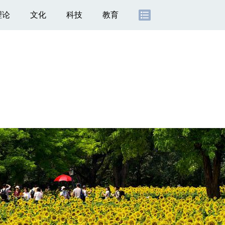
理论
文化
科技
教育