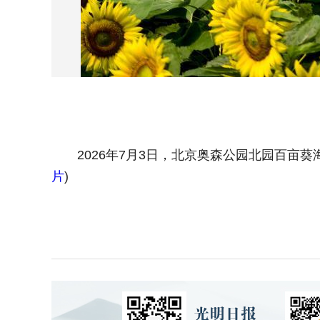
2026年7月3日，北京奥森公园北园百亩葵
片
)