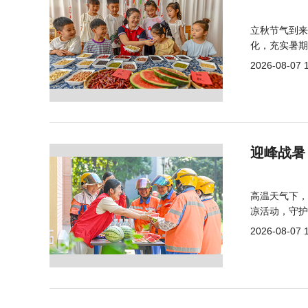
立秋节气到来
化，充实暑期
2026-08-07 
迎峰战暑
高温天气下，
凉活动，守护
2026-08-07 