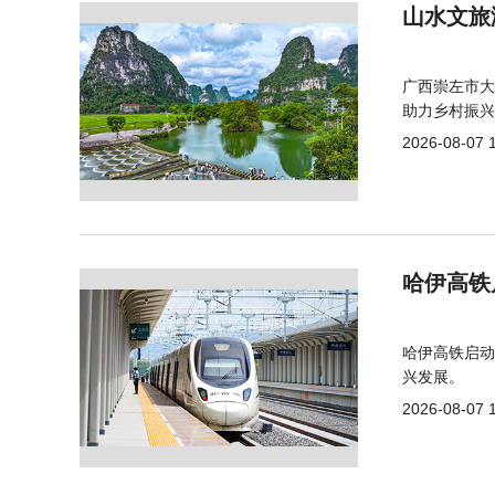
山水文旅
广西崇左市大
助力乡村振兴
2026-08-07 
哈伊高铁
哈伊高铁启动
兴发展。
2026-08-07 