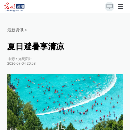
最新资讯
>
夏日避暑享清凉
来源：
光明图片
2026-07-04 20:58