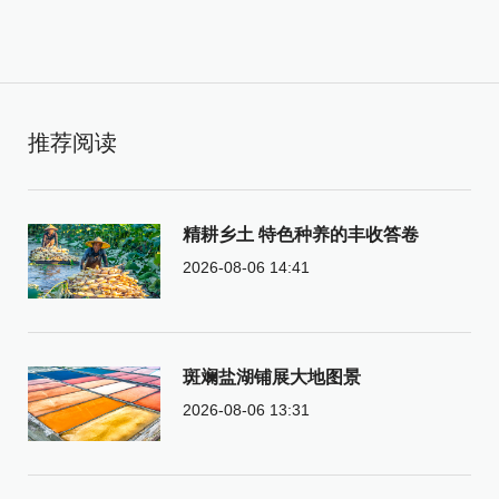
推荐阅读
精耕乡土 特色种养的丰收答卷
2026-08-06 14:41
斑斓盐湖铺展大地图景
2026-08-06 13:31