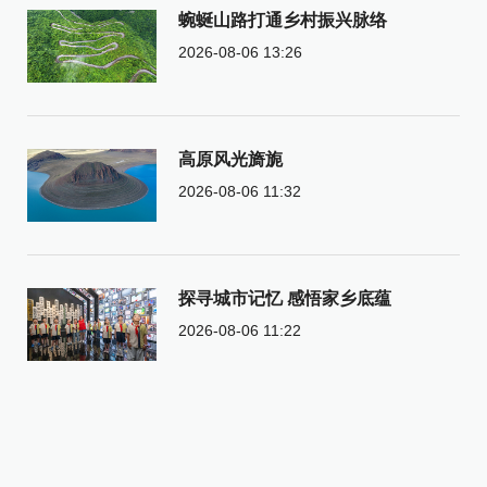
蜿蜒山路打通乡村振兴脉络
2026-08-06 13:26
高原风光旖旎
2026-08-06 11:32
探寻城市记忆 感悟家乡底蕴
2026-08-06 11:22