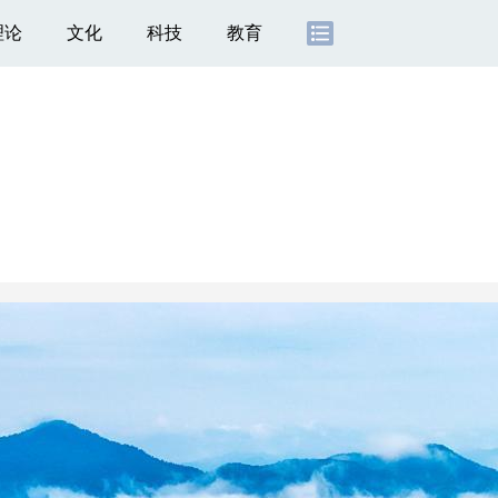
理论
文化
科技
教育