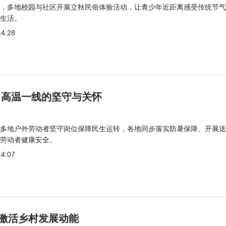
，多地校园与社区开展立秋民俗体验活动，让青少年近距离感受传统节气
生活。
14:28
 高温一线的坚守与关怀
多地户外劳动者坚守岗位保障民生运转，各地同步落实防暑保障、开展送
劳动者健康安全。
14:07
激活乡村发展动能