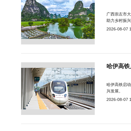
广西崇左市大
助力乡村振兴
2026-08-07 
哈伊高铁
哈伊高铁启动
兴发展。
2026-08-07 