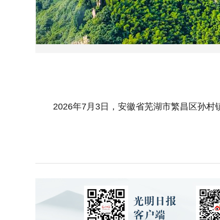
2026年7月3日，安徽省芜湖市繁昌区孙村