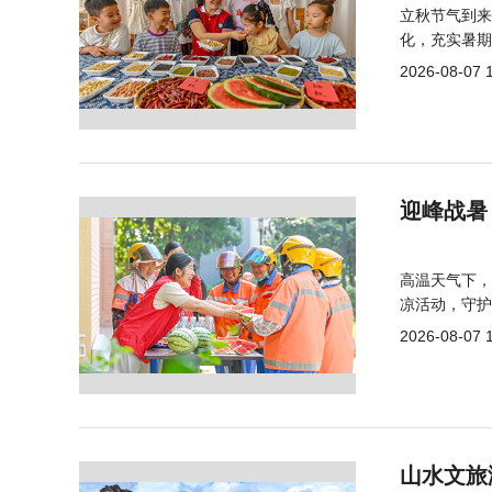
立秋节气到来
化，充实暑期
2026-08-07 
迎峰战暑
高温天气下，
凉活动，守护
2026-08-07 
山水文旅