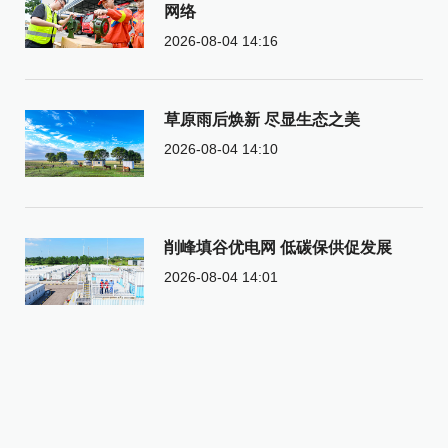
网络
2026-08-04 14:16
草原雨后焕新 尽显生态之美
2026-08-04 14:10
削峰填谷优电网 低碳保供促发展
2026-08-04 14:01