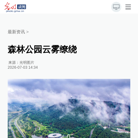
最新资讯
>
森林公园云雾缭绕
来源：
光明图片
2026-07-03 14:34