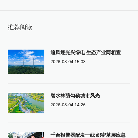
推荐阅读
追风逐光兴绿电 生态产业两相宜
2026-08-04 15:03
碧水林荫勾勒城市风光
2026-08-04 14:26
千台报警器配发一线 织密基层应急