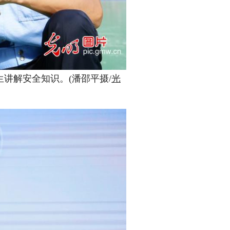
讲解安全知识。(潘邵平摄/
光