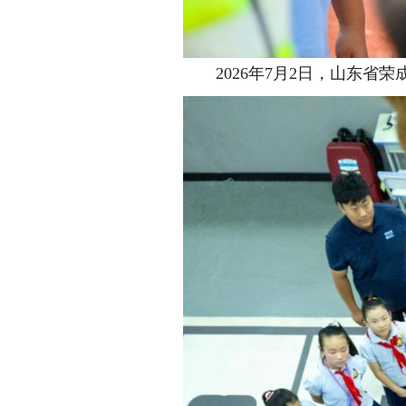
2026年7月2日，山东省荣