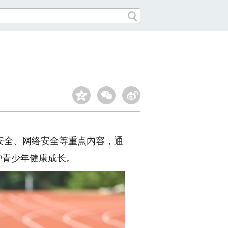
全、网络安全等重点内容，通
护青少年健康成长。