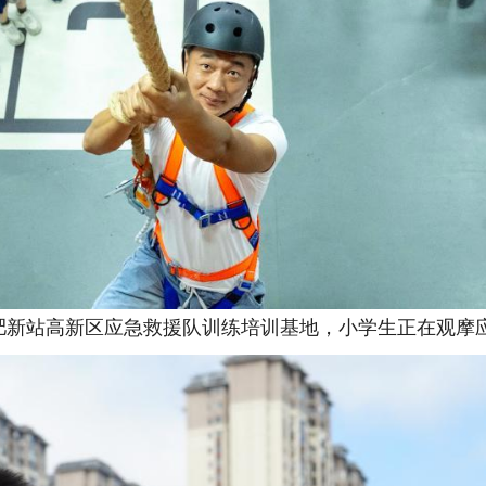
肥新站高新区应急救援队训练培训基地，小学生正在观摩应