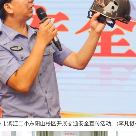
州市滨江二小东阳山校区开展交通安全宣传活动。(李凡摄