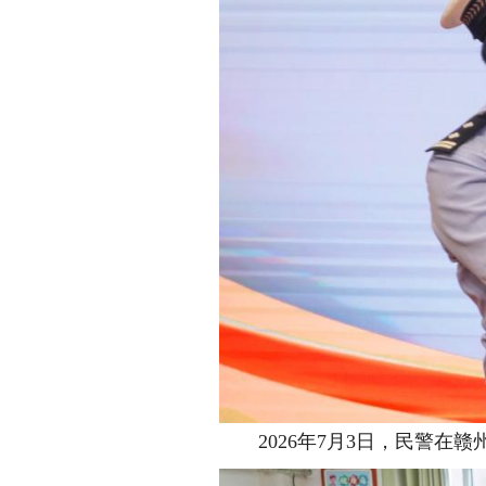
2026年7月3日，民警在赣