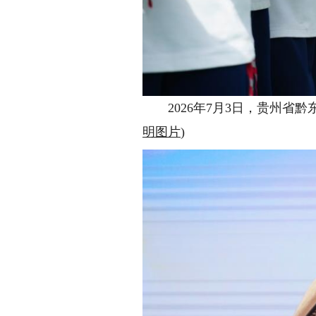
2026年7月3日，贵州省黔
明图片
)