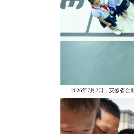
2026年7月2日，安徽省合