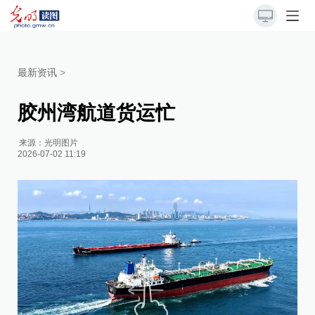
最新资讯
>
胶州湾航道货运忙
来源：
光明图片
2026-07-02 11:19