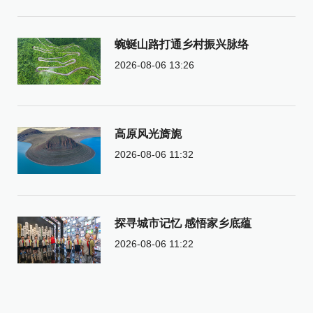
蜿蜒山路打通乡村振兴脉络
2026-08-06 13:26
高原风光旖旎
2026-08-06 11:32
探寻城市记忆 感悟家乡底蕴
2026-08-06 11:22