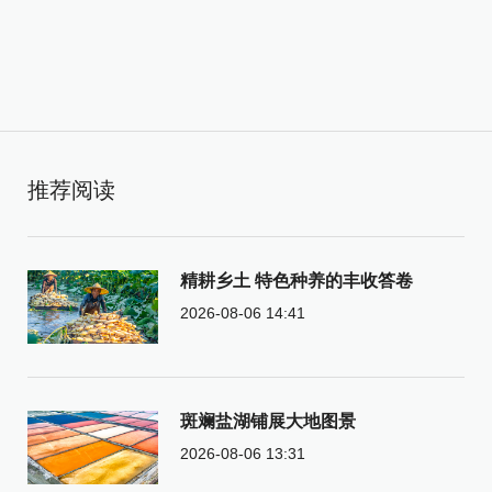
推荐阅读
精耕乡土 特色种养的丰收答卷
2026-08-06 14:41
斑斓盐湖铺展大地图景
2026-08-06 13:31