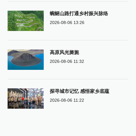
蜿蜒山路打通乡村振兴脉络
2026-08-06 13:26
高原风光旖旎
2026-08-06 11:32
探寻城市记忆 感悟家乡底蕴
2026-08-06 11:22