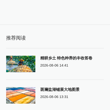
推荐阅读
精耕乡土 特色种养的丰收答卷
2026-08-06 14:41
斑斓盐湖铺展大地图景
2026-08-06 13:31