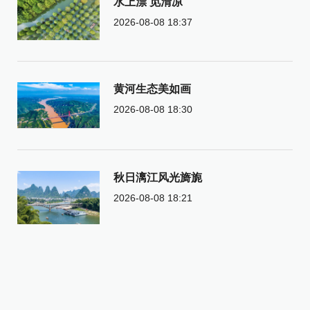
水上漂 觅清凉
2026-08-08 18:37
黄河生态美如画
2026-08-08 18:30
秋日漓江风光旖旎
2026-08-08 18:21