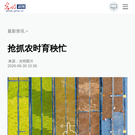
最新资讯
>
抢抓农时育秧忙
来源：
光明图片
2026-06-30 10:36