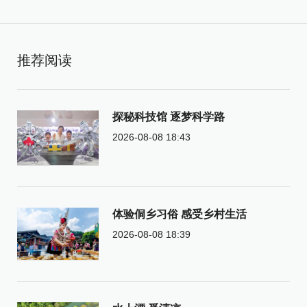
推荐阅读
探秘科技馆 逐梦科学路
2026-08-08 18:43
体验侗乡习俗 感受乡村生活
2026-08-08 18:39