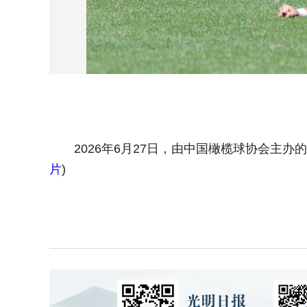
2026年6月27日，由中国橄榄球协会主办的
片
)