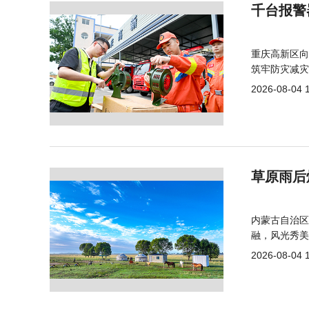
千台报警
重庆高新区向
筑牢防灾减灾
2026-08-04 
草原雨后
内蒙古自治区
融，风光秀美
2026-08-04 