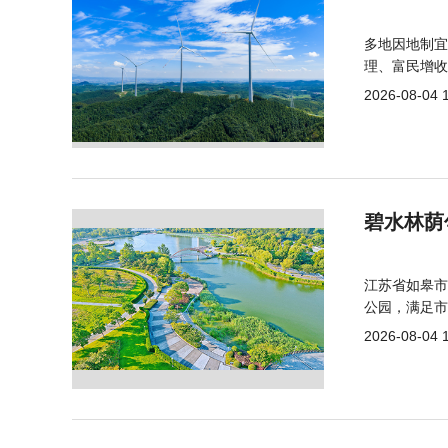
多地因地制宜
理、富民增收
2026-08-04 
碧水林荫
江苏省如皋市
公园，满足市
2026-08-04 