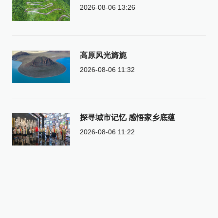
2026-08-06 13:26
高原风光旖旎
2026-08-06 11:32
探寻城市记忆 感悟家乡底蕴
2026-08-06 11:22