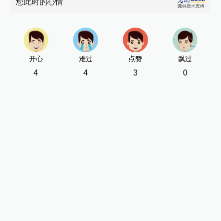
您此时的心情
开心
难过
点赞
飘过
4
4
3
0