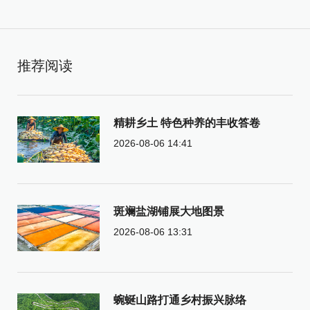
推荐阅读
精耕乡土 特色种养的丰收答卷
2026-08-06 14:41
斑斓盐湖铺展大地图景
2026-08-06 13:31
蜿蜒山路打通乡村振兴脉络