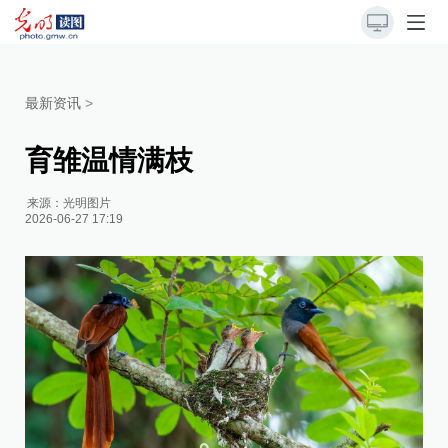
最新资讯
>
育雏温情满枝
来源：
光明图片
2026-06-27 17:19