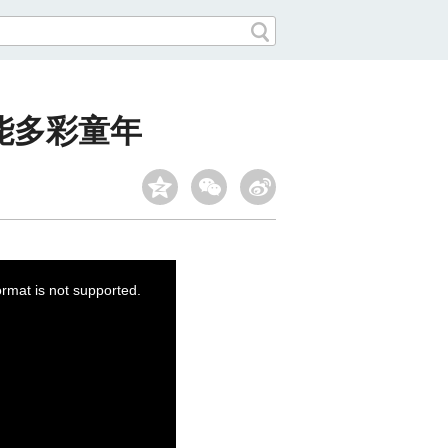
能多彩童年
ormat is not supported.