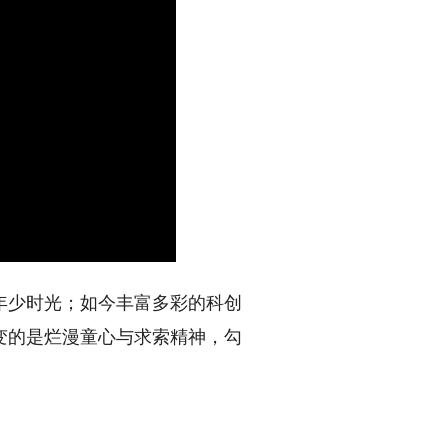
少时光；如今丰富多彩的科创
变的是烂漫童心与求索精神，勾