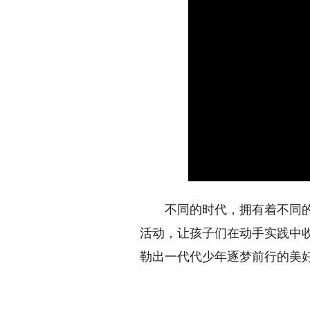
不同的时代，拥有着不同的童
活动，让孩子们在动手实践中
勒出一代代少年逐梦前行的美