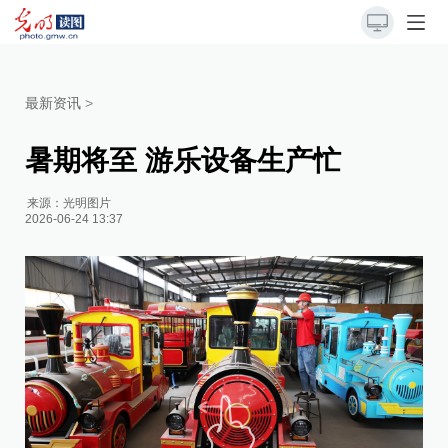
最新资讯
>
暑期将至 游乐设备生产忙
来源：
光明图片
2026-06-24 13:37