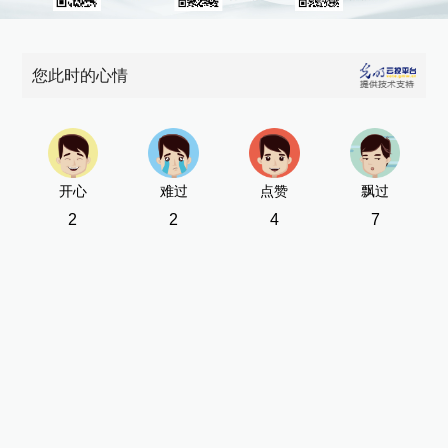
您此时的心情
开心
难过
点赞
飘过
2
2
4
7