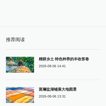
推荐阅读
精耕乡土 特色种养的丰收答卷
2026-08-06 14:41
斑斓盐湖铺展大地图景
2026-08-06 13:31