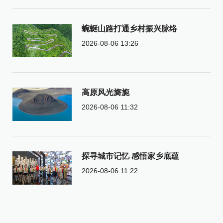
蜿蜒山路打通乡村振兴脉络
2026-08-06 13:26
高原风光旖旎
2026-08-06 11:32
探寻城市记忆 感悟家乡底蕴
2026-08-06 11:22