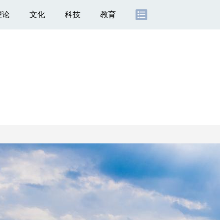
理论
文化
科技
教育