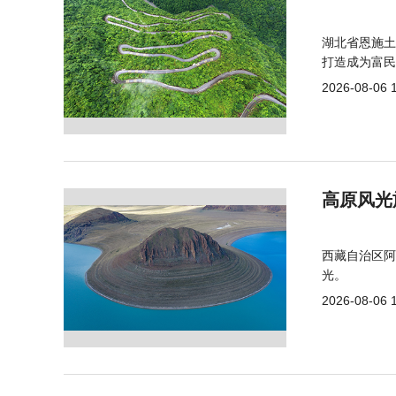
湖北省恩施土
打造成为富民
2026-08-06 
高原风光
西藏自治区阿
光。
2026-08-06 