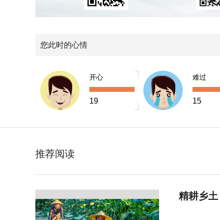
您此时的心情
开心
难过
19
15
推荐阅读
精耕乡土