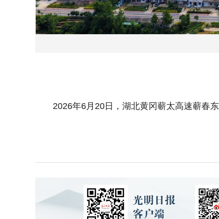
2026年6月20日，湖北黄冈蕲太高速蕲春