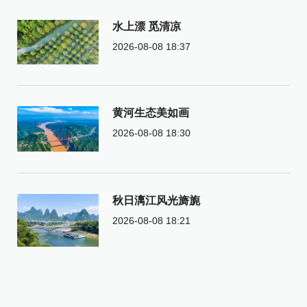
水上漂 觅清凉
2026-08-08 18:37
黄河生态美如画
2026-08-08 18:30
秋日漓江风光旖旎
2026-08-08 18:21