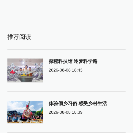
推荐阅读
探秘科技馆 逐梦科学路
2026-08-08 18:43
体验侗乡习俗 感受乡村生活
2026-08-08 18:39