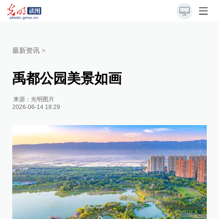
最新资讯
>
禹都公园美景如画
来源：
光明图片
2026-06-14 18:29