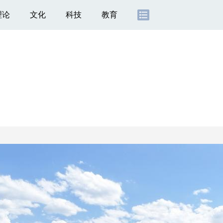
理论
文化
科技
教育