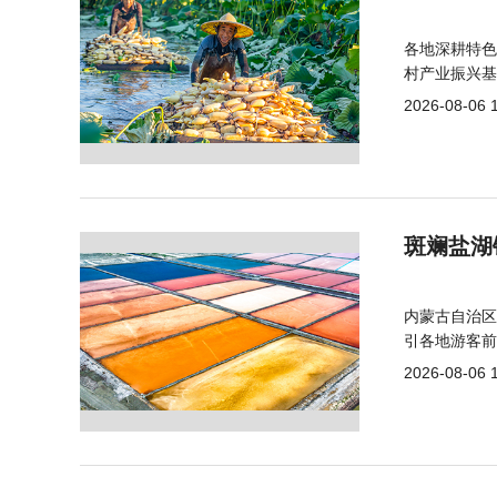
各地深耕特色
村产业振兴基
2026-08-06 
斑斓盐湖
内蒙古自治区
引各地游客前
2026-08-06 