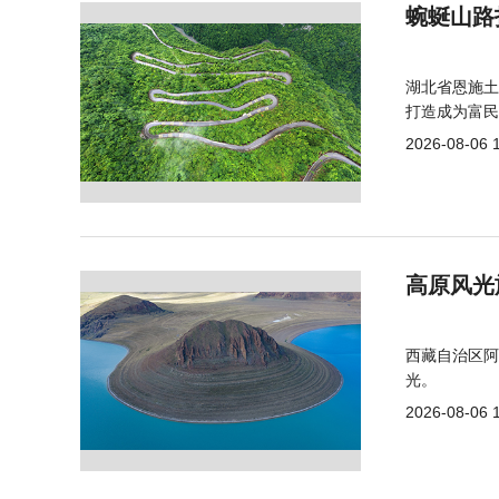
蜿蜒山路
湖北省恩施土
打造成为富民
2026-08-06 
高原风光
西藏自治区阿
光。
2026-08-06 