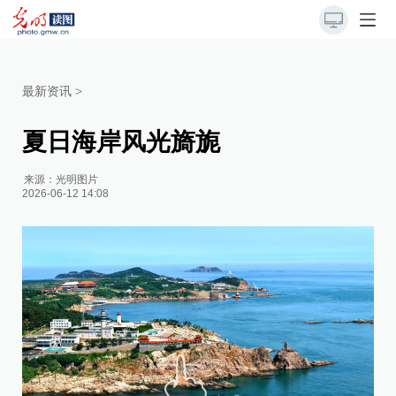
最新资讯
>
夏日海岸风光旖旎
来源：
光明图片
2026-06-12 14:08