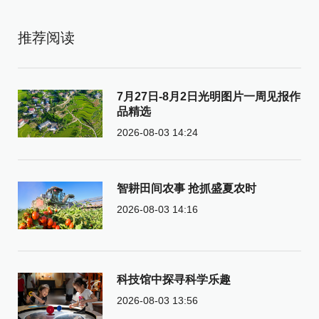
推荐阅读
7月27日-8月2日光明图片一周见报作
品精选
2026-08-03 14:24
智耕田间农事 抢抓盛夏农时
2026-08-03 14:16
科技馆中探寻科学乐趣
2026-08-03 13:56