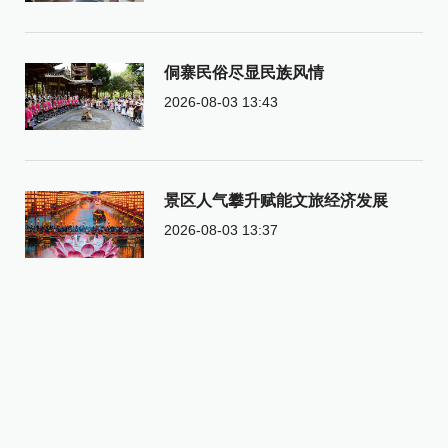
侗寨民俗尽显民族风情
2026-08-03 13:43
景区人气攀升赋能文旅经济发展
2026-08-03 13:37