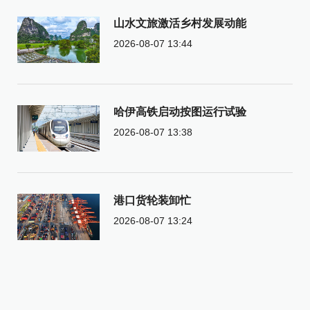
山水文旅激活乡村发展动能
2026-08-07 13:44
哈伊高铁启动按图运行试验
2026-08-07 13:38
港口货轮装卸忙
2026-08-07 13:24