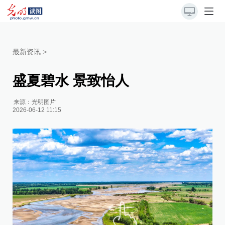
最新资讯
>
盛夏碧水 景致怡人
来源：
光明图片
2026-06-12 11:15