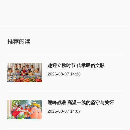
推荐阅读
趣迎立秋时节 传承民俗文脉
2026-08-07 14:28
迎峰战暑 高温一线的坚守与关怀
2026-08-07 14:07