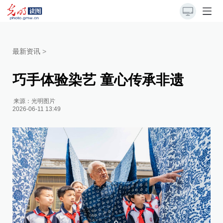
最新资讯
>
巧手体验染艺 童心传承非遗
来源：
光明图片
2026-06-11 13:49