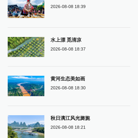
2026-08-08 18:39
水上漂 觅清凉
2026-08-08 18:37
黄河生态美如画
2026-08-08 18:30
秋日漓江风光旖旎
2026-08-08 18:21