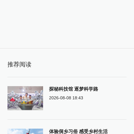
推荐阅读
探秘科技馆 逐梦科学路
2026-08-08 18:43
体验侗乡习俗 感受乡村生活