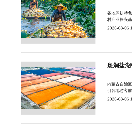
各地深耕特色
村产业振兴基
2026-08-06 
斑斓盐湖
内蒙古自治区
引各地游客前
2026-08-06 