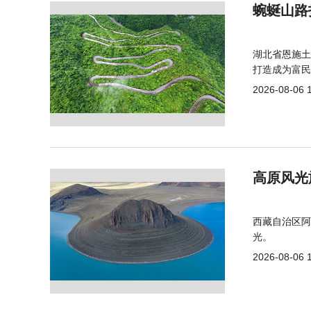
蜿蜒山路
湖北省恩施土
打造成为富民
2026-08-06 
高原风光
西藏自治区阿
光。
2026-08-06 