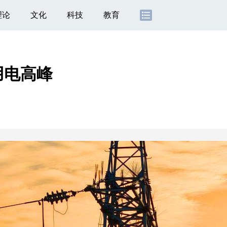
理论
文化
科技
教育
用电高峰