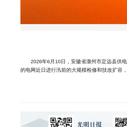
2026年6月10日，安徽省滁州市定远县供
的电网近日进行汛前的大规模检修和技改扩容，