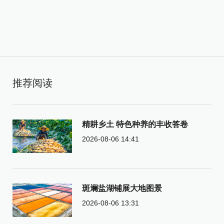
推荐阅读
精耕乡土 特色种养的丰收答卷
2026-08-06 14:41
斑斓盐湖铺展大地图景
2026-08-06 13:31