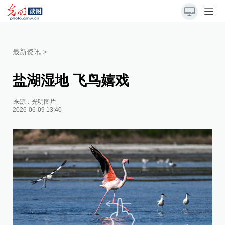
最新资讯
>
盐湖湿地 飞鸟嬉戏
来源：
光明图片
2026-06-09 13:40