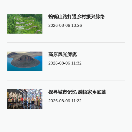
蜿蜒山路打通乡村振兴脉络
2026-08-06 13:26
高原风光旖旎
2026-08-06 11:32
探寻城市记忆 感悟家乡底蕴
2026-08-06 11:22