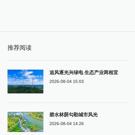
推荐阅读
追风逐光兴绿电 生态产业两相宜
2026-08-04 15:03
碧水林荫勾勒城市风光
2026-08-04 14:26