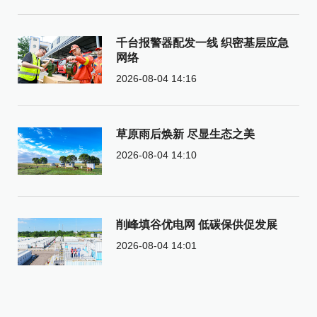
千台报警器配发一线 织密基层应急
网络
2026-08-04 14:16
草原雨后焕新 尽显生态之美
2026-08-04 14:10
削峰填谷优电网 低碳保供促发展
2026-08-04 14:01