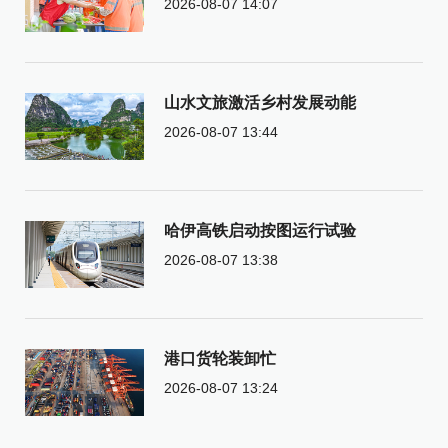
2026-08-07 14:07
山水文旅激活乡村发展动能
2026-08-07 13:44
哈伊高铁启动按图运行试验
2026-08-07 13:38
港口货轮装卸忙
2026-08-07 13:24