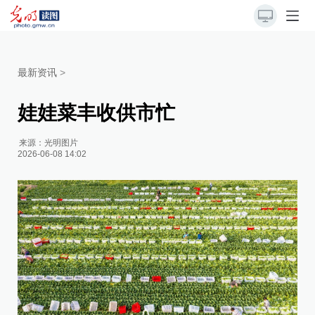
最新资讯
>
娃娃菜丰收供市忙
来源：
光明图片
2026-06-08 14:02