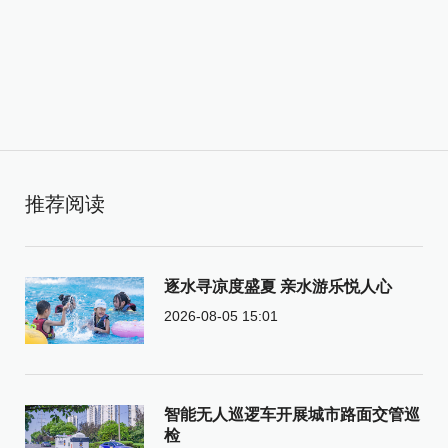
推荐阅读
逐水寻凉度盛夏 亲水游乐悦人心
2026-08-05 15:01
智能无人巡逻车开展城市路面交管巡
检