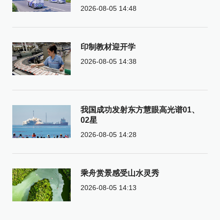
2026-08-05 14:48
印制教材迎开学
2026-08-05 14:38
我国成功发射东方慧眼高光谱01、
02星
2026-08-05 14:28
乘舟赏景感受山水灵秀
2026-08-05 14:13