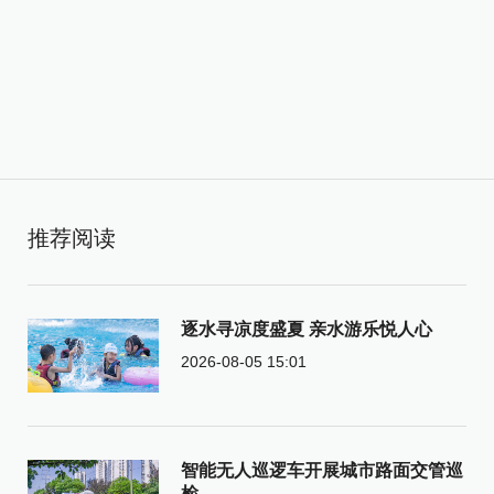
推荐阅读
逐水寻凉度盛夏 亲水游乐悦人心
2026-08-05 15:01
智能无人巡逻车开展城市路面交管巡
检