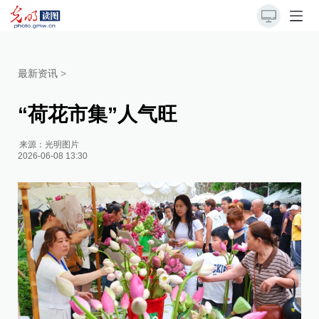
最新资讯
>
“荷花市集”人气旺
来源：
光明图片
2026-06-08 13:30