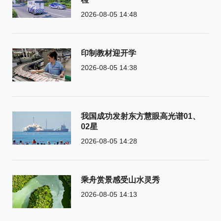
2026-08-05 14:48
印制教材迎开学
2026-08-05 14:38
我国成功发射东方慧眼高光谱01、
02星
2026-08-05 14:28
乘舟赏景感受山水灵秀
2026-08-05 14:13