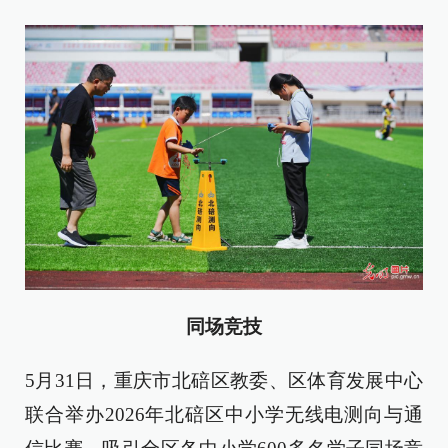
同场竞技
5月31日，重庆市北碚区教委、区体育发展中心
联合举办2026年北碚区中小学无线电测向与通