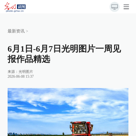
最新资讯
>
6月1日-6月7日光明图片一周见
报作品精选
来源：
光明图片
2026-06-08 15:37