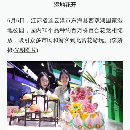
湿地花开
6月6日，江苏省连云港市东海县西双湖国家湿
地公园，园内70个品种约百万株百合花竞相绽
放，吸引众多市民和游客到此赏花游玩。(李娇
摄/
光明图片
)