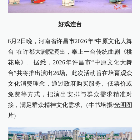
好戏连台
6月2日晚，河南省许昌市2026年“中原文化大舞
台”在许都大剧院演出，奉上一台传统曲剧《桃
花庵》。据悉，2026年许昌市“中原文化大舞
台”共将推出演出26场。此次活动旨在培育观众
文化消费理念，通过政府购买服务、低票价或
免费等方式，把演出安排与群众需求精准对
接，满足群众精神文化需求。(牛书培摄/
光明图
片
)