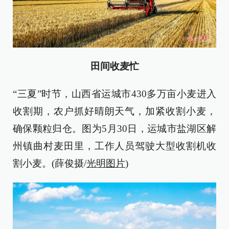
田间收麦忙
“三夏”时节，山西省运城市430多万亩小麦进入
收割期，农户抓好晴朗天气，加紧收割小麦，
确保颗粒归仓。图为5月30日，运城市盐湖区解
州镇曲村麦田里，工作人员驾驶大型收割机收
割小麦。(薛俊摄/
光明图片
)