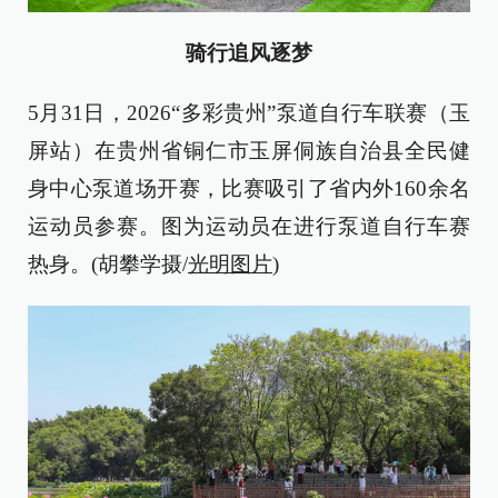
骑行追风逐梦
5月31日，2026“多彩贵州”泵道自行车联赛（玉
屏站）在贵州省铜仁市玉屏侗族自治县全民健
身中心泵道场开赛，比赛吸引了省内外160余名
运动员参赛。图为运动员在进行泵道自行车赛
热身。(胡攀学摄/
光明图片
)