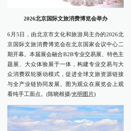
2026北京国际文旅消费博览会举办
6月5日，由北京市文化和旅游局主办的2026北
京国际文旅消费博览会在北京国家会议中心二
期开幕。本届展会融合B2B专业交易展、特色主
题展、大众体验展于一体，构建专业交易与大
众消费双轮驱动模式，促进全球文旅资源链接
与全产业链协同发展。图为观众在展览会上观
看纯手工面点。(陈晓根摄/
光明图片
)