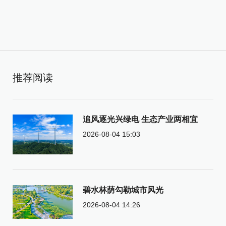
推荐阅读
追风逐光兴绿电 生态产业两相宜
2026-08-04 15:03
碧水林荫勾勒城市风光
2026-08-04 14:26