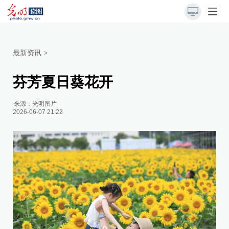
最新资讯
>
芬芳夏日葵花开
来源：
光明图片
2026-06-07 21:22