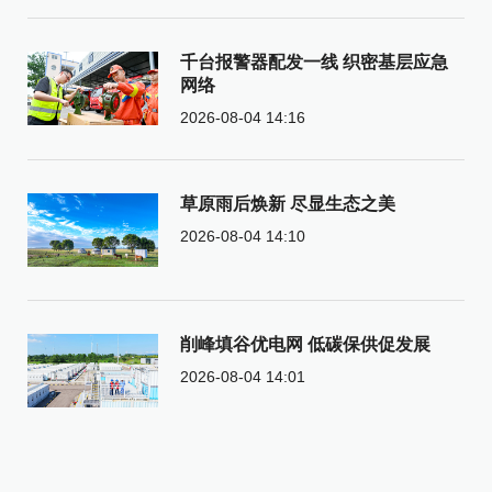
千台报警器配发一线 织密基层应急
网络
2026-08-04 14:16
草原雨后焕新 尽显生态之美
2026-08-04 14:10
削峰填谷优电网 低碳保供促发展
2026-08-04 14:01