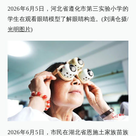
2026年6月5日，河北省遵化市第三实验小学的
学生在观看眼睛模型了解眼睛构造。(刘满仓摄/
光明图片
)
2026年6月5日，市民在湖北省恩施土家族苗族