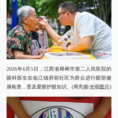
2026年6月5日，江西省樟树市第二人民医院的
眼科医生在临江镇府前社区为群众进行眼部健
康检查，普及爱眼护眼知识。(周亮摄/
光明图片
)