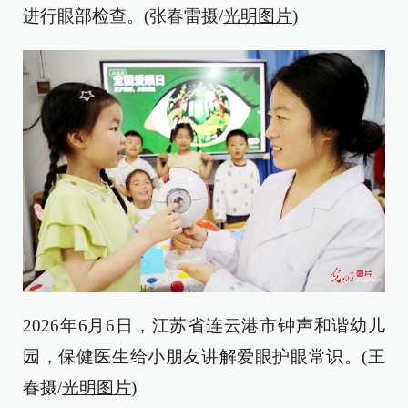
进行眼部检查。(张春雷摄/
光明图片
)
2026年6月6日，江苏省连云港市钟声和谐幼儿
园，保健医生给小朋友讲解爱眼护眼常识。(王
春摄/
光明图片
)