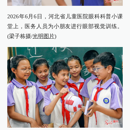
2026年6月6日，河北省儿童医院眼科科普小课
堂上，医务人员为小朋友进行眼部视觉训练。
(梁子栋摄/
光明图片
)