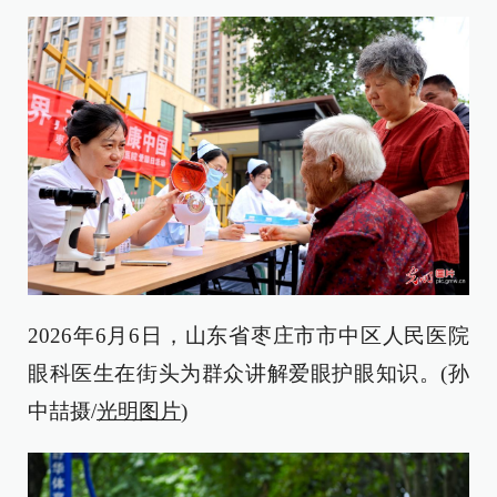
2026年6月6日，山东省枣庄市市中区人民医院
眼科医生在街头为群众讲解爱眼护眼知识。(孙
中喆摄/
光明图片
)