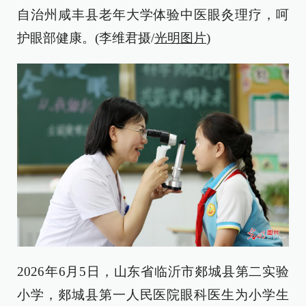
自治州咸丰县老年大学体验中医眼灸理疗，呵
护眼部健康。(李维君摄/
光明图片
)
2026年6月5日，山东省临沂市郯城县第二实验
小学，郯城县第一人民医院眼科医生为小学生