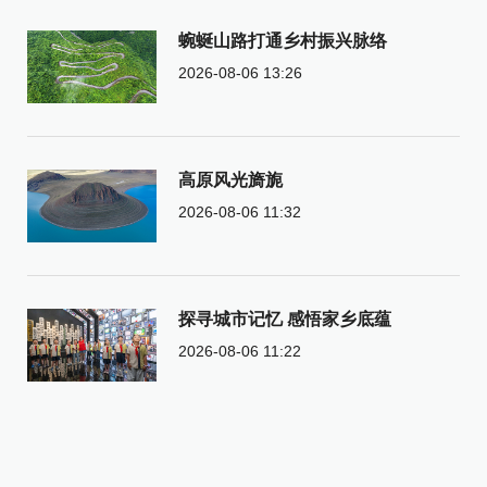
蜿蜒山路打通乡村振兴脉络
2026-08-06 13:26
高原风光旖旎
2026-08-06 11:32
探寻城市记忆 感悟家乡底蕴
2026-08-06 11:22