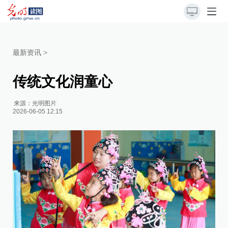
最新资讯
>
传统文化润童心
来源：
光明图片
2026-06-05 12:15