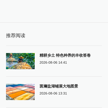
推荐阅读
精耕乡土 特色种养的丰收答卷
2026-08-06 14:41
斑斓盐湖铺展大地图景
2026-08-06 13:31