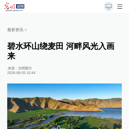
最新资讯
>
碧水环山绕麦田 河畔风光入画
来
来源：
光明图片
2026-06-05 10:44