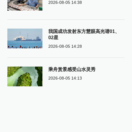
2026-08-05 14:38
我国成功发射东方慧眼高光谱01、
02星
2026-08-05 14:28
乘舟赏景感受山水灵秀
2026-08-05 14:13