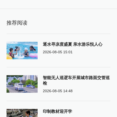
推荐阅读
逐水寻凉度盛夏 亲水游乐悦人心
2026-08-05 15:01
智能无人巡逻车开展城市路面交管巡
检
2026-08-05 14:48
印制教材迎开学