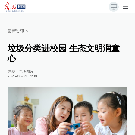
最新资讯
>
垃圾分类进校园 生态文明润童
心
来源：
光明图片
2026-06-04 14:09