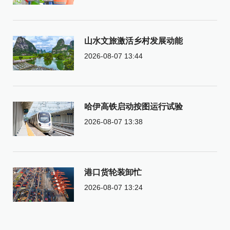
山水文旅激活乡村发展动能
2026-08-07 13:44
哈伊高铁启动按图运行试验
2026-08-07 13:38
港口货轮装卸忙
2026-08-07 13:24