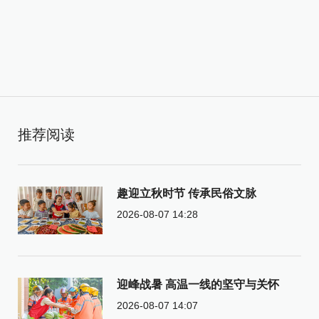
推荐阅读
趣迎立秋时节 传承民俗文脉
2026-08-07 14:28
迎峰战暑 高温一线的坚守与关怀
2026-08-07 14:07