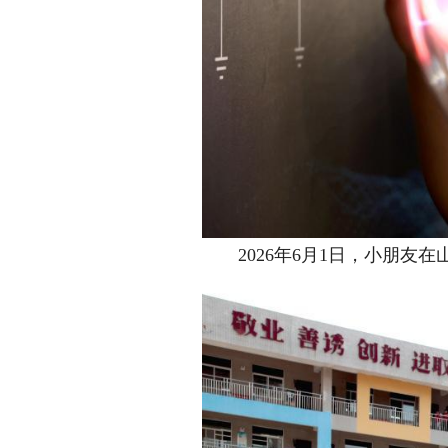
2026年6月1日，小朋友在山