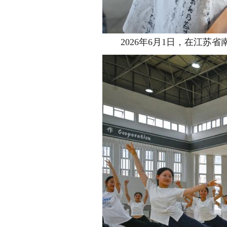
2026年6月1日，在江苏省