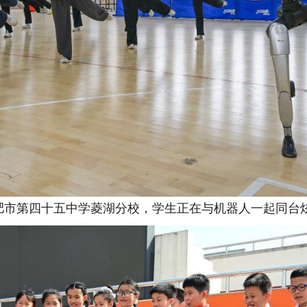
肥市第四十五中学菱湖分校，学生正在与机器人一起同台炫