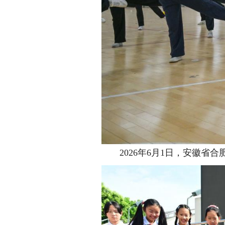
2026年6月1日，安徽省合