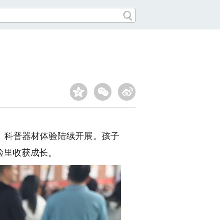
、科普器材体验陆续开展。孩子
验里收获成长。