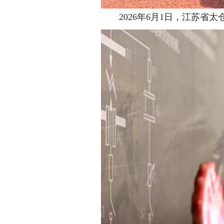
2026年6月1日，江苏省太