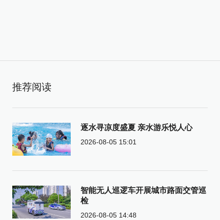
推荐阅读
逐水寻凉度盛夏 亲水游乐悦人心
2026-08-05 15:01
智能无人巡逻车开展城市路面交管巡
检
2026-08-05 14:48