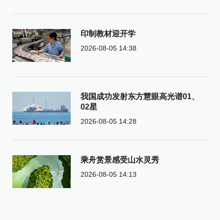
印制教材迎开学
2026-08-05 14:38
我国成功发射东方慧眼高光谱01、
02星
2026-08-05 14:28
乘舟赏景感受山水灵秀
2026-08-05 14:13