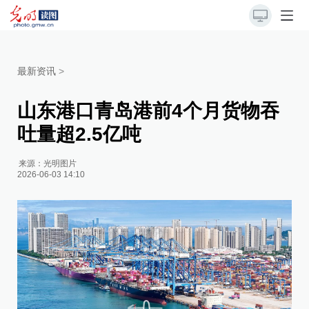
最新资讯
>
山东港口青岛港前4个月货物吞
吐量超2.5亿吨
来源：
光明图片
2026-06-03 14:10