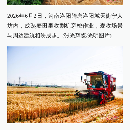
2026年6月2日，河南洛阳隋唐洛阳城天街宁人
坊内，成熟麦田里收割机穿梭作业，麦收场景
与周边建筑相映成趣。(张光辉摄/
光明图片
)