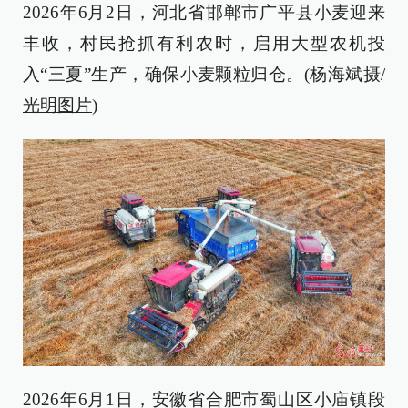
2026年6月2日，河北省邯郸市广平县小麦迎来
丰收，村民抢抓有利农时，启用大型农机投
入“三夏”生产，确保小麦颗粒归仓。(杨海斌摄/
光明图片
)
2026年6月1日，安徽省合肥市蜀山区小庙镇段