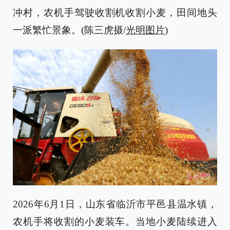
冲村，农机手驾驶收割机收割小麦，田间地头
一派繁忙景象。(陈三虎摄/
光明图片
)
2026年6月1日，山东省临沂市平邑县温水镇，
农机手将收割的小麦装车。当地小麦陆续进入