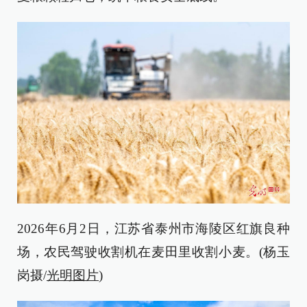
2026年6月2日，江苏省泰州市海陵区红旗良种
场，农民驾驶收割机在麦田里收割小麦。(杨玉
岗摄/
光明图片
)