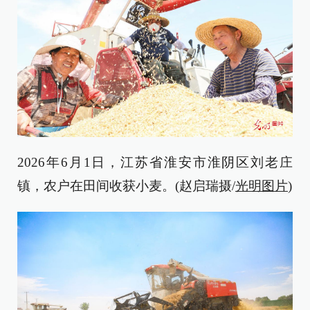
2026年6月1日，江苏省淮安市淮阴区刘老庄
镇，农户在田间收获小麦。(赵启瑞摄/
光明图片
)