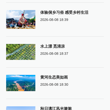
体验侗乡习俗 感受乡村生活
2026-08-08 18:39
水上漂 觅清凉
2026-08-08 18:37
黄河生态美如画
2026-08-08 18:30
秋日漓江风光旖旎