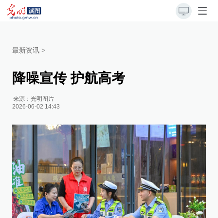
最新资讯
>
降噪宣传 护航高考
来源：
光明图片
2026-06-02 14:43