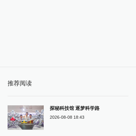
推荐阅读
探秘科技馆 逐梦科学路
2026-08-08 18:43