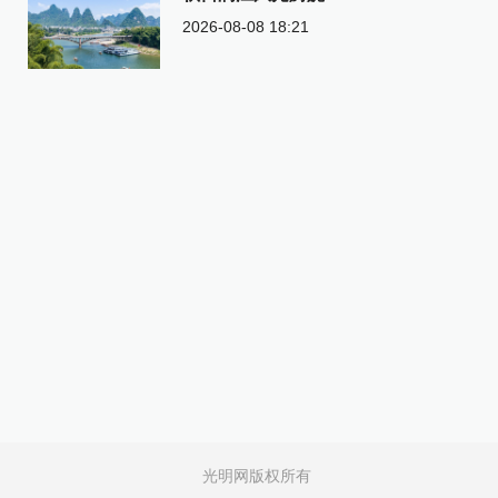
2026-08-08 18:21
光明网版权所有