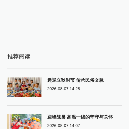
推荐阅读
趣迎立秋时节 传承民俗文脉
2026-08-07 14:28
迎峰战暑 高温一线的坚守与关怀
2026-08-07 14:07