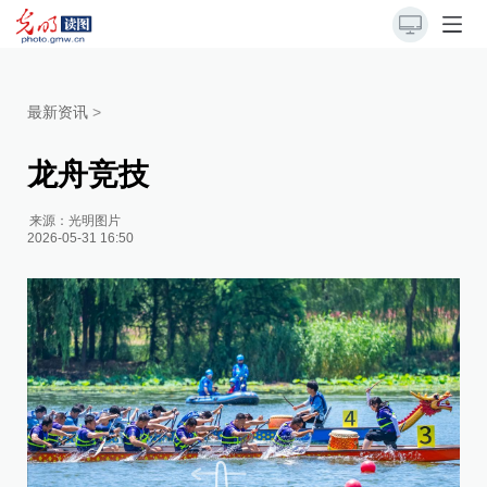
最新资讯
>
龙舟竞技
来源：
光明图片
2026-05-31 16:50