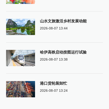
山水文旅激活乡村发展动能
2026-08-07 13:44
哈伊高铁启动按图运行试验
2026-08-07 13:38
港口货轮装卸忙
2026-08-07 13:24