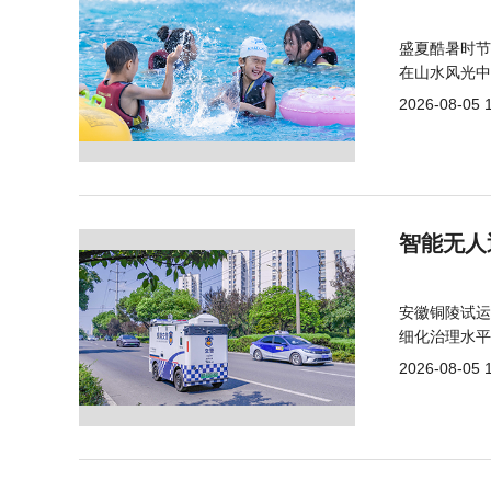
盛夏酷暑时节
在山水风光中
2026-08-05 
智能无人
安徽铜陵试运
细化治理水平
2026-08-05 