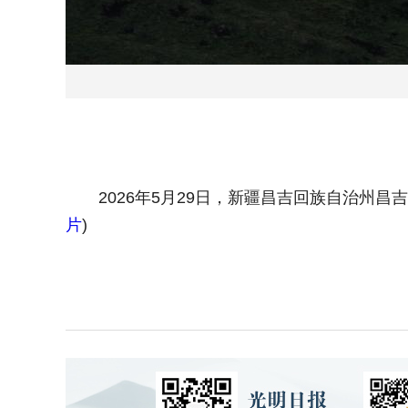
2026年5月29日，新疆昌吉回族自治州昌
片
)