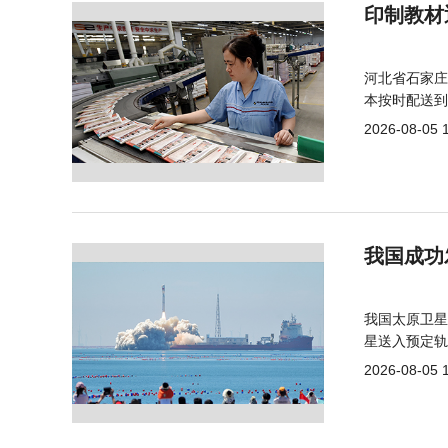
印制教材
河北省石家庄
本按时配送到
2026-08-05 
我国成功
我国太原卫星
星送入预定轨
2026-08-05 