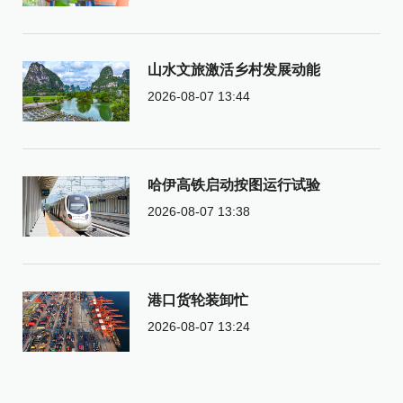
山水文旅激活乡村发展动能
2026-08-07 13:44
哈伊高铁启动按图运行试验
2026-08-07 13:38
港口货轮装卸忙
2026-08-07 13:24