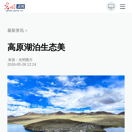
最新资讯
>
高原湖泊生态美
来源：
光明图片
2026-05-28 12:24