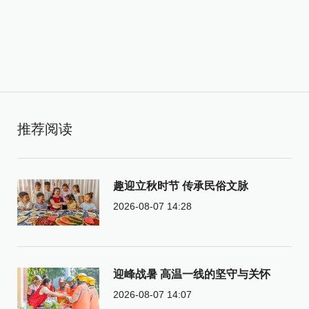
推荐阅读
趣迎立秋时节 传承民俗文脉
2026-08-07 14:28
迎峰战暑 高温一线的坚守与关怀
2026-08-07 14:07