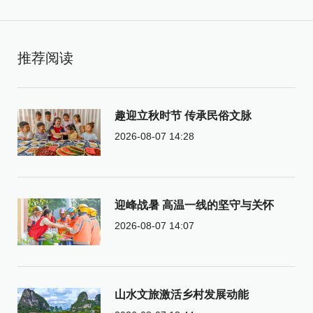
推荐阅读
趣迎立秋时节 传承民俗文脉
2026-08-07 14:28
迎峰战暑 高温一线的坚守与关怀
2026-08-07 14:07
山水文旅激活乡村发展动能