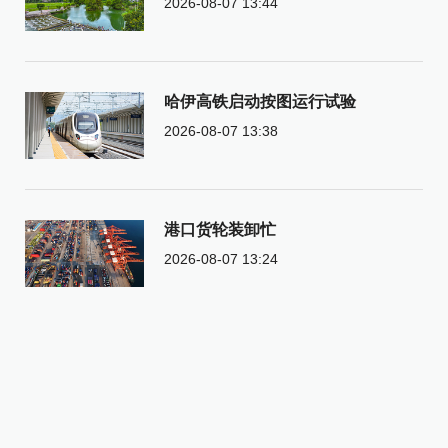
2026-08-07 13:44
哈伊高铁启动按图运行试验
2026-08-07 13:38
港口货轮装卸忙
2026-08-07 13:24